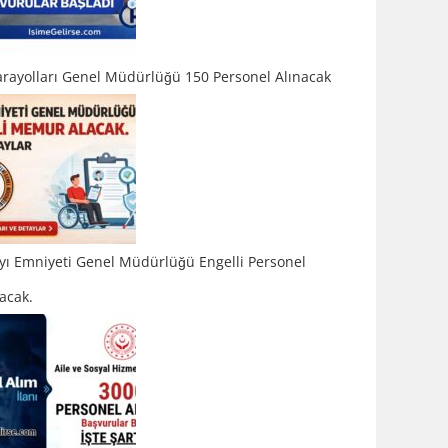
arayolları Genel Müdürlüğü 150 Personel Alınacak
yı Emniyeti Genel Müdürlüğü Engelli Personel
acak.